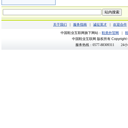
关于我们
|
服务指南
|
诚征英才
|
欢迎合作
中国鞋业互联网旗下网站：
鞋类外贸网
|
中国鞋业互联网 版权所有
Copyright
服务热线：0577-88309311
24小