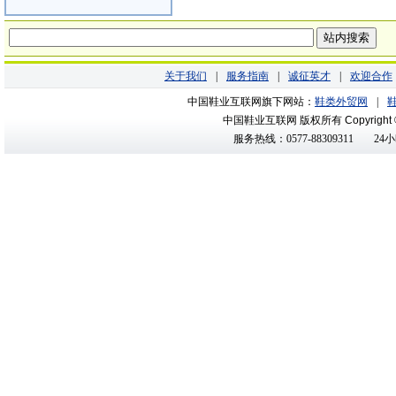
关于我们
|
服务指南
|
诚征英才
|
欢迎合作
中国鞋业互联网旗下网站：
鞋类外贸网
|
中国鞋业互联网 版权所有
Copyright
服务热线：0577-88309311
24小