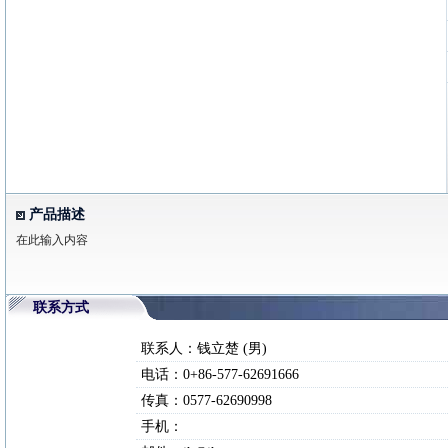
产品描述
在此输入内容
联系方式
联系人：钱立楚 (男)
电话：0+86-577-62691666
传真：0577-62690998
手机：