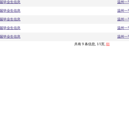
应届毕业生信息
温州一
应届毕业生信息
温州一
应届毕业生信息
温州一
应届毕业生信息
温州一
应届毕业生信息
温州一
共有
9
条信息,
1/1
页,
01