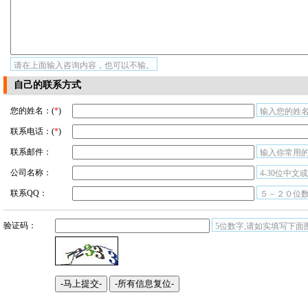
请在上面输入咨询内容，也可以不输。
自己的联系方式
您的姓名：(
*
)
输入您的姓名
联系电话：(
*
)
联系邮件：
输入你常用
公司名称：
4-30位中文
联系QQ：
５－２０位
验证码：
5位数字,请如实填写下面