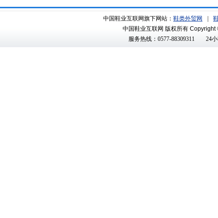
中国鞋业互联网旗下网站：
鞋类外贸网
|
中国鞋业互联网 版权所有
Copyright 
服务热线：0577-88309311
24小