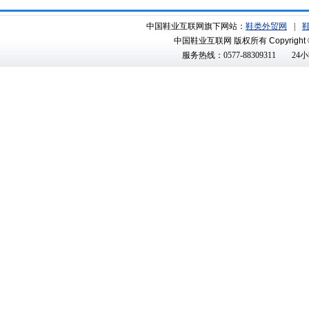
中国鞋业互联网旗下网站：
鞋类外贸网
|
中国鞋业互联网 版权所有
Copyright 
服务热线：0577-88309311
24小