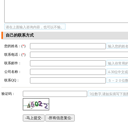
请在上面输入咨询内容，也可以不输。
自己的联系方式
您的姓名：(
*
)
输入您的姓名
联系电话：(
*
)
联系邮件：
输入你常用
公司名称：
4-30位中文
联系QQ：
５－２０位
验证码：
5位数字,请如实填写下面