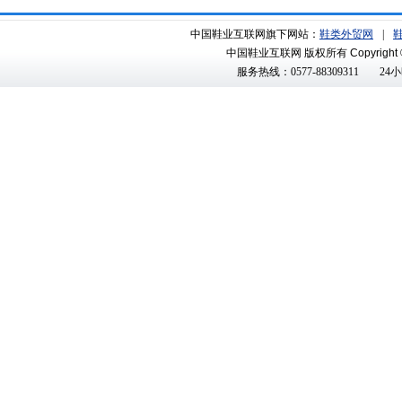
中国鞋业互联网旗下网站：
鞋类外贸网
|
中国鞋业互联网 版权所有
Copyright 
服务热线：0577-88309311
24小