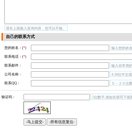
请在上面输入咨询内容，也可以不输。
自己的联系方式
您的姓名：(
*
)
输入您的姓名
联系电话：(
*
)
联系邮件：
输入你常用
公司名称：
4-30位中文
联系QQ：
５－２０位
验证码：
5位数字,请如实填写下面