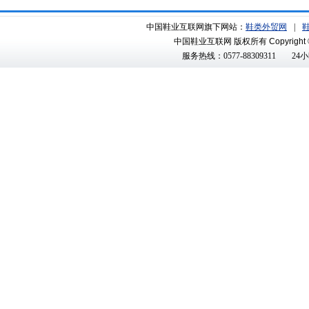
中国鞋业互联网旗下网站：
鞋类外贸网
|
中国鞋业互联网 版权所有
Copyright 
服务热线：0577-88309311
24小