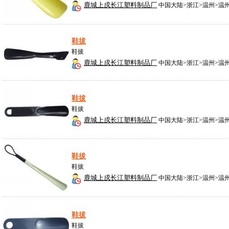
鹿城上戍长江塑料制品厂
中国大陆>浙江>温州>温
鞋拔
鞋拔
鹿城上戍长江塑料制品厂
中国大陆>浙江>温州>温
鞋拔
鞋拔
鹿城上戍长江塑料制品厂
中国大陆>浙江>温州>温
鞋拔
鞋拔
鹿城上戍长江塑料制品厂
中国大陆>浙江>温州>温
鞋拔
鞋拔