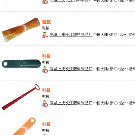
鹿城上戍长江塑料制品厂
中国大陆>浙江>温州>温
鞋拔
鞋拔
鹿城上戍长江塑料制品厂
中国大陆>浙江>温州>温
鞋拔
鞋拔
鹿城上戍长江塑料制品厂
中国大陆>浙江>温州>温
鞋拔
鞋拔
鹿城上戍长江塑料制品厂
中国大陆>浙江>温州>温
鞋拔
鞋拔