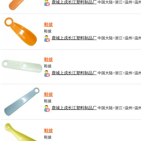
鹿城上戍长江塑料制品厂
中国大陆>浙江>温州>温
鞋拔
鞋拔
鹿城上戍长江塑料制品厂
中国大陆>浙江>温州>温
鞋拔
鞋拔
鹿城上戍长江塑料制品厂
中国大陆>浙江>温州>温
鞋拔
鞋拔
鹿城上戍长江塑料制品厂
中国大陆>浙江>温州>温
鞋拔
鞋拔