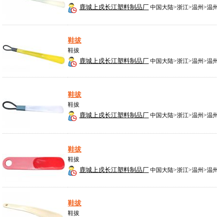
鹿城上戍长江塑料制品厂
中国大陆>浙江>温州>温
鞋拔
鞋拔
鹿城上戍长江塑料制品厂
中国大陆>浙江>温州>温
鞋拔
鞋拔
鹿城上戍长江塑料制品厂
中国大陆>浙江>温州>温
鞋拔
鞋拔
鹿城上戍长江塑料制品厂
中国大陆>浙江>温州>温
鞋拔
鞋拔