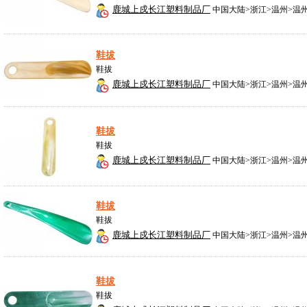
鹿城上戍长江塑料制品厂
中国大陆>浙江>温州>温
鞋拔
鞋拔
鹿城上戍长江塑料制品厂
中国大陆>浙江>温州>温
鞋拔
鞋拔
鹿城上戍长江塑料制品厂
中国大陆>浙江>温州>温
鞋拔
鞋拔
鹿城上戍长江塑料制品厂
中国大陆>浙江>温州>温
鞋拔
鞋拔