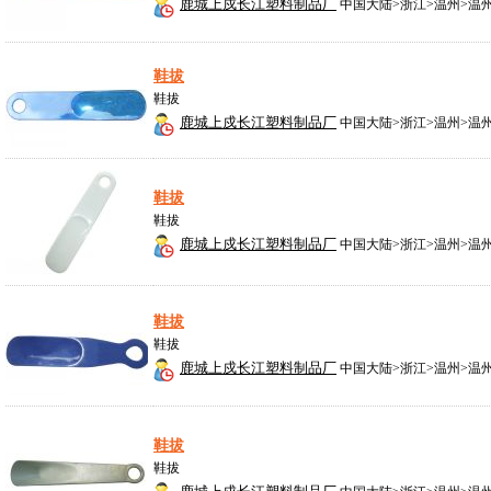
鹿城上戍长江塑料制品厂
中国大陆>浙江>温州>温
鞋拔
鞋拔
鹿城上戍长江塑料制品厂
中国大陆>浙江>温州>温
鞋拔
鞋拔
鹿城上戍长江塑料制品厂
中国大陆>浙江>温州>温
鞋拔
鞋拔
鹿城上戍长江塑料制品厂
中国大陆>浙江>温州>温
鞋拔
鞋拔