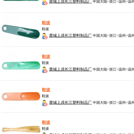
鹿城上戍长江塑料制品厂
中国大陆>浙江>温州>温
鞋拔
鞋拔
鹿城上戍长江塑料制品厂
中国大陆>浙江>温州>温
鞋拔
鞋拔
鹿城上戍长江塑料制品厂
中国大陆>浙江>温州>温
鞋拔
鞋拔
鹿城上戍长江塑料制品厂
中国大陆>浙江>温州>温
鞋拔
鞋拔